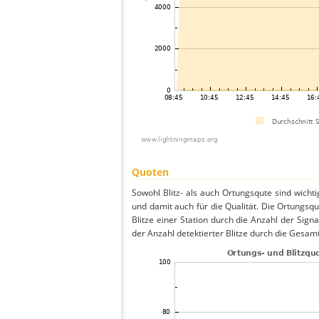
Quoten
Sowohl Blitz- als auch Ortungsqute sind wicht
und damit auch für die Qualität. Die Ortungsq
Blitze einer Station durch die Anzahl der Signa
der Anzahl detektierter Blitze durch die Gesamt