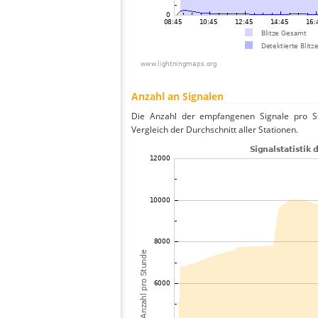
Anzahl an Signalen
Die Anzahl der empfangenen Signale pro S
Vergleich der Durchschnitt aller Stationen.