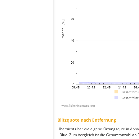
Blitzquote nach Entfernung
Übersicht über die eigene Ortungsqute in Abhä
- Blue. Zum Vergleich ist die Gesamtanzahl an 