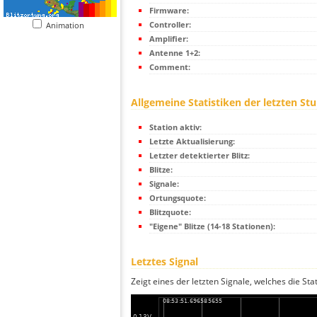
Firmware:
Controller:
Animation
Amplifier:
Antenne 1+2:
Comment:
Allgemeine Statistiken der letzten St
Station aktiv:
Letzte Aktualisierung:
Letzter detektierter Blitz:
Blitze:
Signale:
Ortungsquote:
Blitzquote:
"Eigene" Blitze (14-18 Stationen):
Letztes Signal
Zeigt eines der letzten Signale, welches die Sta