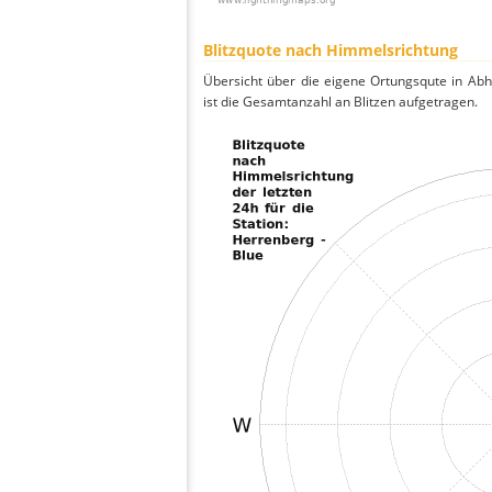
Blitzquote nach Himmelsrichtung
Übersicht über die eigene Ortungsqute in Ab
ist die Gesamtanzahl an Blitzen aufgetragen.