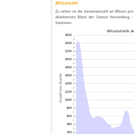
Blitzanzahl
Zu sehen ist die Gesamtanzahl an Blitzen pr
detektierten Blitze der Station Herrenberg 
Stationen.