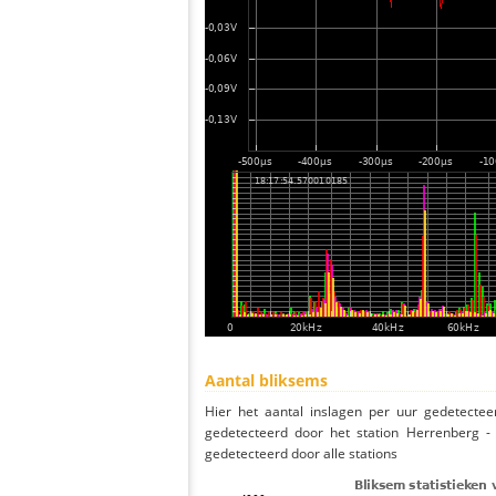
Aantal bliksems
Hier het aantal inslagen per uur gedetectee
gedetecteerd door het station Herrenberg -
gedetecteerd door alle stations