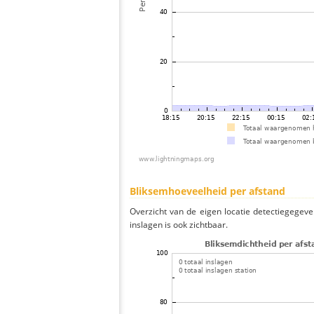
Bliksemhoeveelheid per afstand
Overzicht van de eigen locatie detectiegegeve
inslagen is ook zichtbaar.