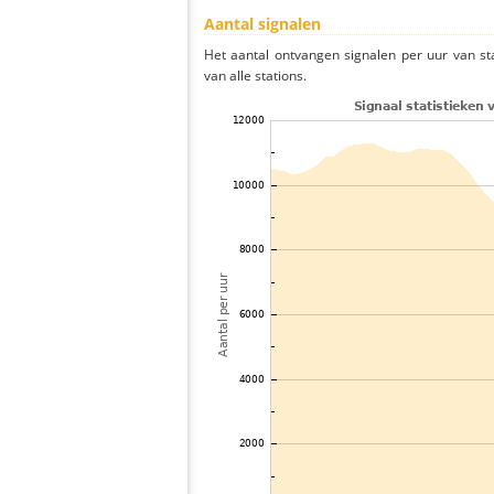
Aantal signalen
Het aantal ontvangen signalen per uur van s
van alle stations.