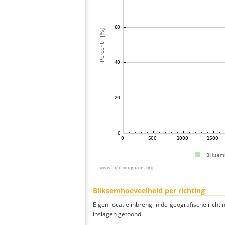
Bliksemhoeveelheid per richting
Eigen locatie inbreng in de geografische richti
inslagen getoond.