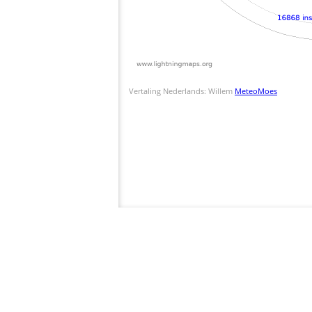
Vertaling Nederlands: Willem
MeteoMoes