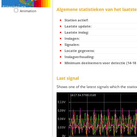
Algemene statistieken van het laatste
Animation
Station actief:
Laatste update:
Laatste inslag:
Inslagen:
Signalen:
Locatie gegevens:
Inslagverhouding:
Minimum deelnemers voor detectie (14-18 s
Last signal
Shows one of the latest signals which the statio