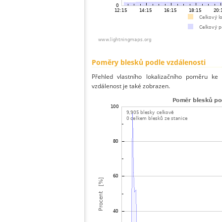
Poměry blesků podle vzdálenosti
Přehled vlastního lokalizačního poměru ke 
vzdálenost je také zobrazen.