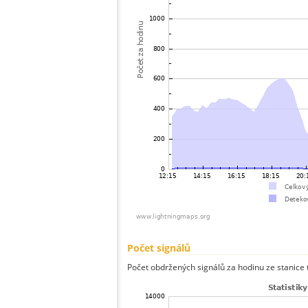
Počet signálů
Počet obdržených signálů za hodinu ze stanice 