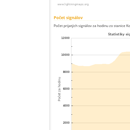
Počet signálov
Počet prijatých signálov za hodinu zo stanice 