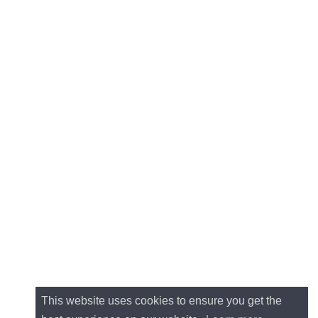
This website uses cookies to ensure you get the