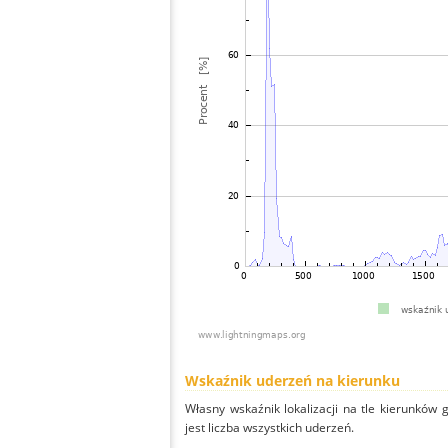
Wskaźnik uderzeń na kierunku
Własny wskaźnik lokalizacji na tle kierunków
jest liczba wszystkich uderzeń.