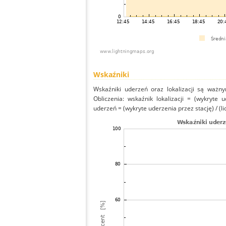
Wskaźniki
Wskaźniki uderzeń oraz lokalizacji są ważny
Obliczenia: wskaźnik lokalizacji = (wykryte 
uderzeń = (wykryte uderzenia przez stację) / (li