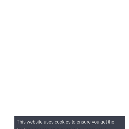
This website uses cookies to ensure you get the