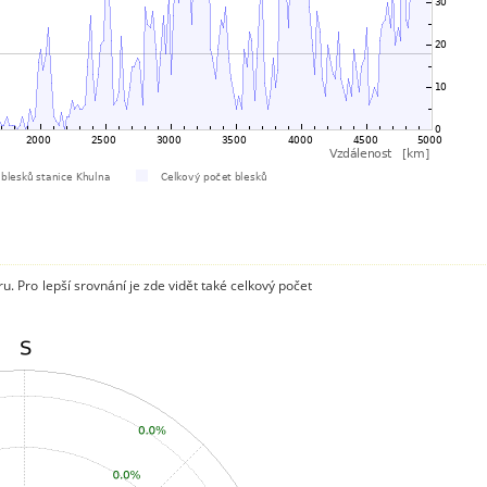
. Pro lepší srovnání je zde vidět také celkový počet