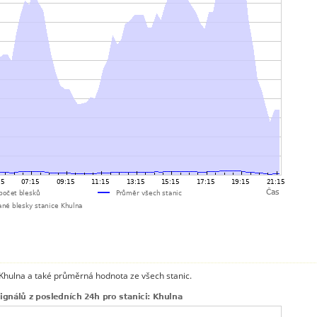
 Khulna a také průměrná hodnota ze všech stanic.