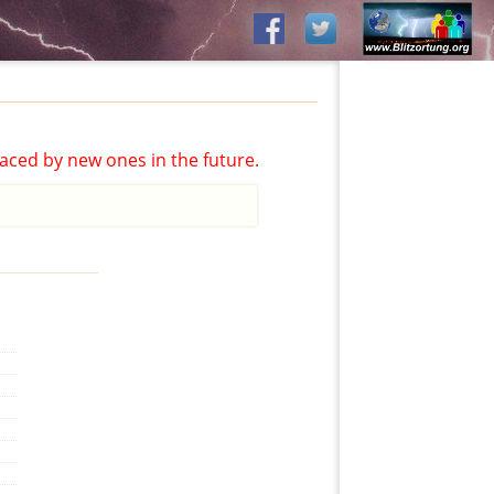
aced by new ones in the future.