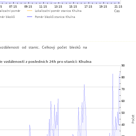
vzdálenosti od stanic. Celkový počet blesků na