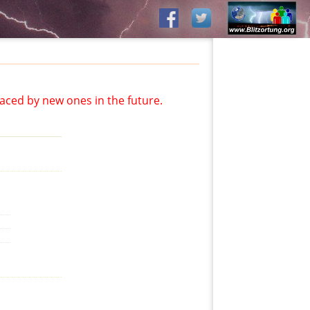
aced by new ones in the future.