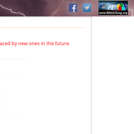
aced by new ones in the future.