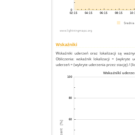
Wskaźniki
Wskaźniki uderzeń oraz lokalizacji są ważny
Obliczenia: wskaźnik lokalizacji = (wykryte 
uderzeń = (wykryte uderzenia przez stację) / (li