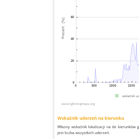
Wskaźnik uderzeń na kierunku
Własny wskaźnik lokalizacji na tle kierunków
jest liczba wszystkich uderzeń.