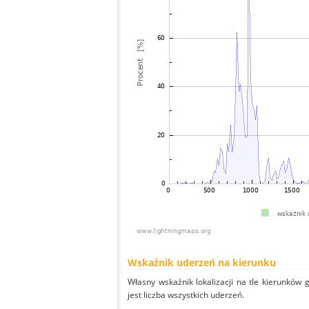
Wskaźnik uderzeń na kierunku
Własny wskaźnik lokalizacji na tle kierunków
jest liczba wszystkich uderzeń.