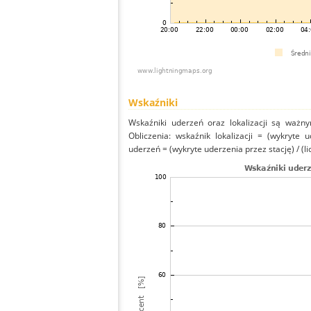
Wskaźniki
Wskaźniki uderzeń oraz lokalizacji są ważny
Obliczenia: wskaźnik lokalizacji = (wykryte 
uderzeń = (wykryte uderzenia przez stację) / (li