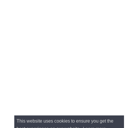
This website uses cookies to ensure you get the