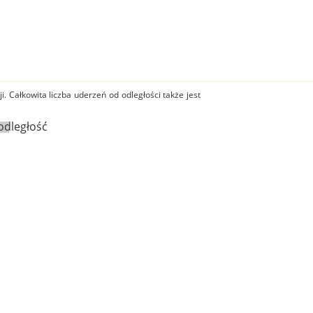
i. Całkowita liczba uderzeń od odległości także jest