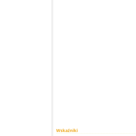
Wskaźniki