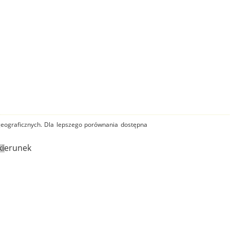
 geograficznych. Dla lepszego porównania dostępna