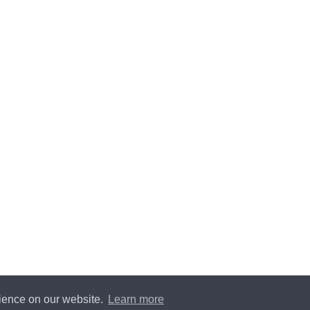
rience on our website.
Learn more