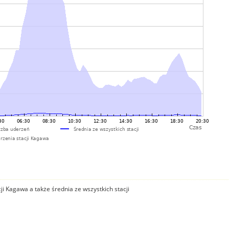
i Kagawa a także średnia ze wszystkich stacji