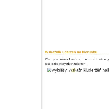
Wskaźnik uderzeń na kierunku
Własny wskaźnik lokalizacji na tle kierunków
jest liczba wszystkich uderzeń.