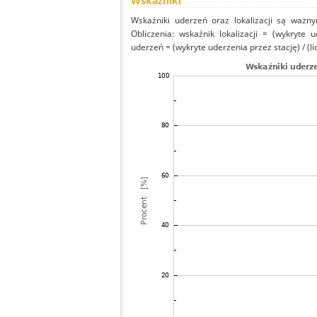
Wskaźniki
Wskaźniki uderzeń oraz lokalizacji są ważny
Obliczenia: wskaźnik lokalizacji = (wykryte 
uderzeń = (wykryte uderzenia przez stację) / (li