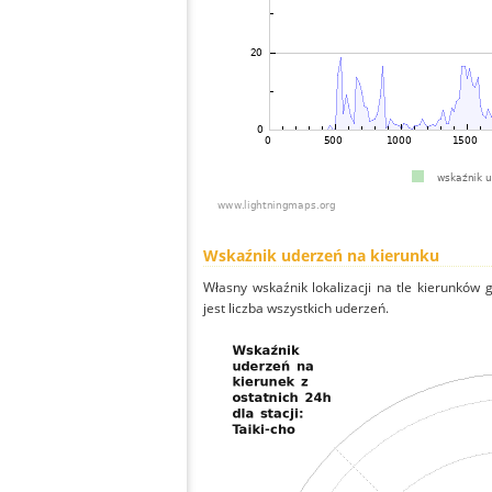
Wskaźnik uderzeń na kierunku
Własny wskaźnik lokalizacji na tle kierunków
jest liczba wszystkich uderzeń.