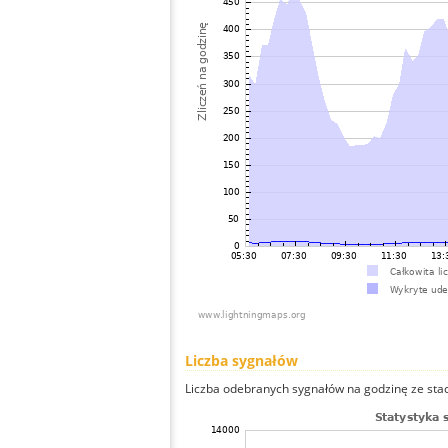
Liczba sygnałów
Liczba odebranych sygnałów na godzinę ze stacji