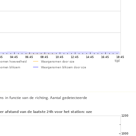
ns in functie van de richting. Aantal gedetecteerde