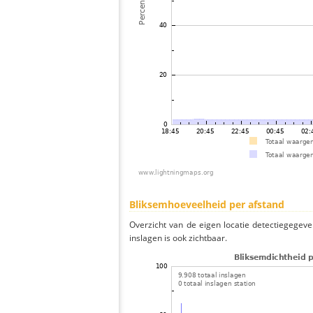
Bliksemhoeveelheid per afstand
Overzicht van de eigen locatie detectiegegeve
inslagen is ook zichtbaar.