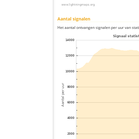
Aantal signalen
Het aantal ontvangen signalen per uur van stat