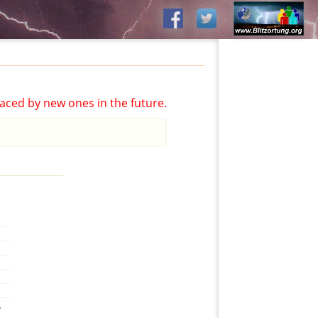
aced by new ones in the future.
,