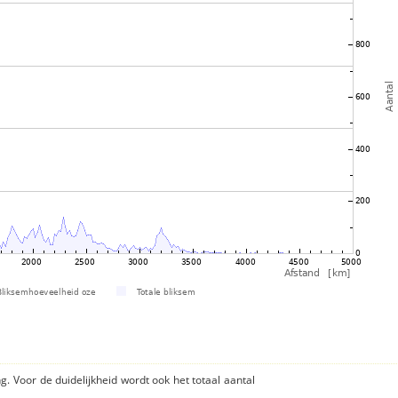
ng. Voor de duidelijkheid wordt ook het totaal aantal