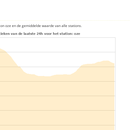
ion oze en de gemiddelde waarde van alle stations.