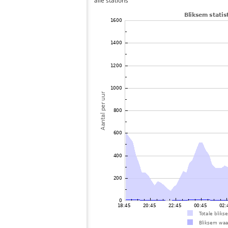
alle stations