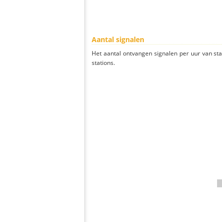
Aantal signalen
Het aantal ontvangen signalen per uur van s
stations.