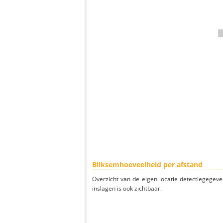
Bliksemhoeveelheid per afstand
Overzicht van de eigen locatie detectiegegeve
inslagen is ook zichtbaar.