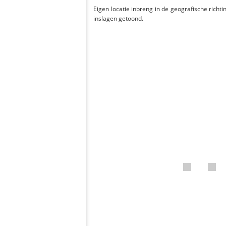
Eigen locatie inbreng in de geografische richti
inslagen getoond.