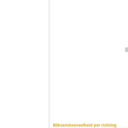
Bliksemhoeveelheid per richting