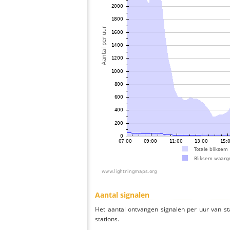
Aantal signalen
Het aantal ontvangen signalen per uur van s
stations.