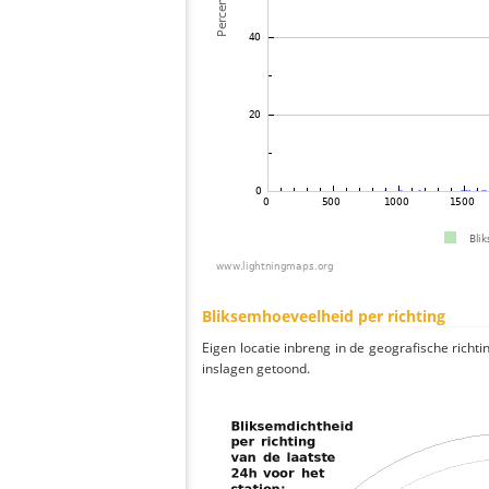
Bliksemhoeveelheid per richting
Eigen locatie inbreng in de geografische richti
inslagen getoond.