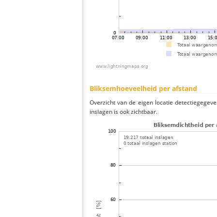
Bliksemhoeveelheid per afstand
Overzicht van de eigen locatie detectiegegeve
inslagen is ook zichtbaar.