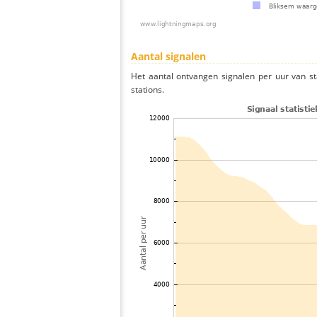
Aantal signalen
Het aantal ontvangen signalen per uur van s
stations.