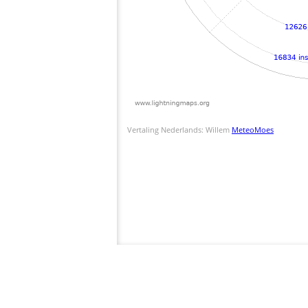
Vertaling Nederlands: Willem
MeteoMoes