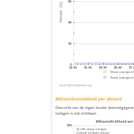
Bliksemhoeveelheid per afstand
Overzicht van de eigen locatie detectiegegeve
inslagen is ook zichtbaar.