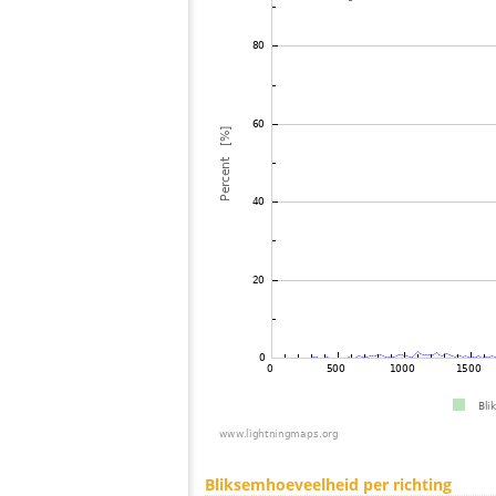
Bliksemhoeveelheid per richting