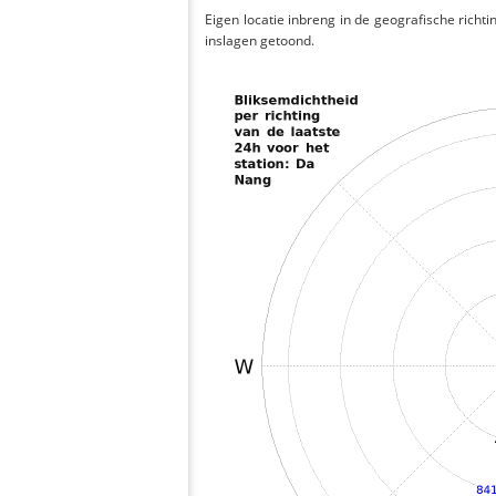
Eigen locatie inbreng in de geografische richti
inslagen getoond.