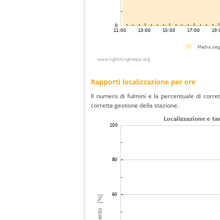
Rapporti localizzazione per ore
Il numero di fulmini e la percentuale di corre
corretta gestione della stazione.