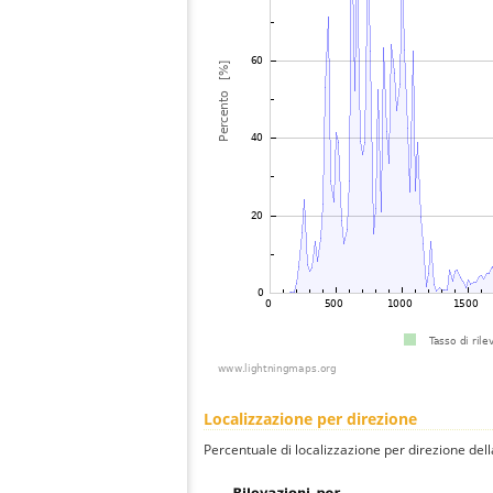
Localizzazione per direzione
Percentuale di localizzazione per direzione dell