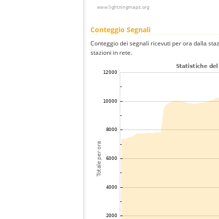
Conteggio Segnali
Conteggio dei segnali ricevuti per ora dalla st
stazioni in rete.