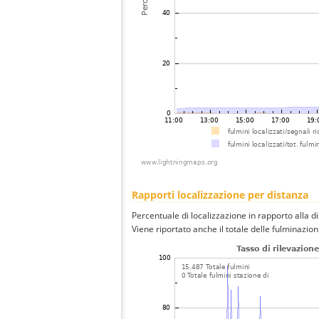
Rapporti localizzazione per distanza
Percentuale di localizzazione in rapporto alla d
Viene riportato anche il totale delle fulminazio