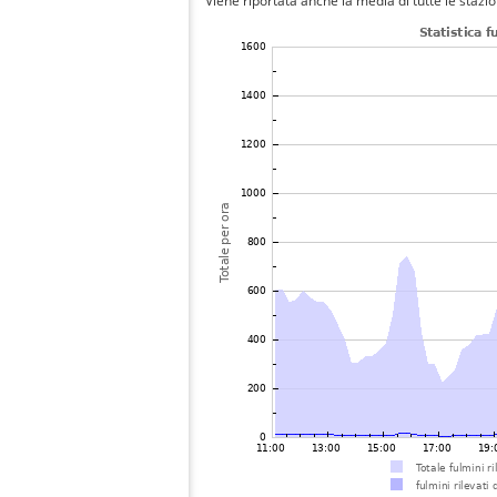
Viene riportata anche la media di tutte le stazio