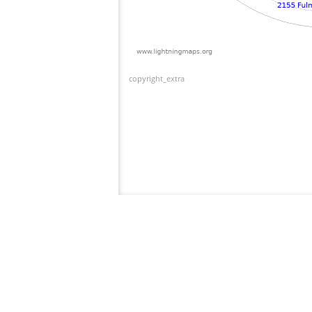
copyright_extra