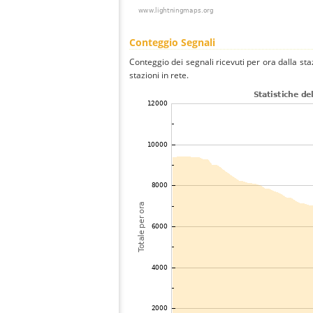
Conteggio Segnali
Conteggio dei segnali ricevuti per ora dalla sta
stazioni in rete.