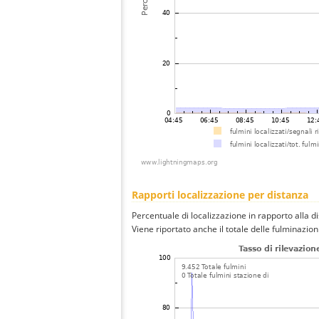
Rapporti localizzazione per distanza
Percentuale di localizzazione in rapporto alla d
Viene riportato anche il totale delle fulminazio