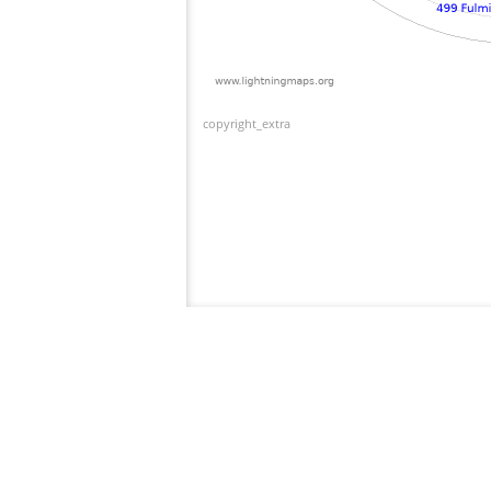
copyright_extra