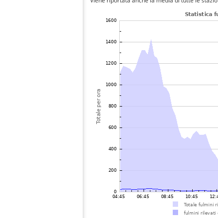
Viene riportata anche la media di tutte le stazio