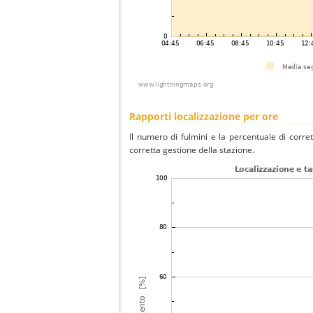
Rapporti localizzazione per ore
Il numero di fulmini e la percentuale di corre
corretta gestione della stazione.