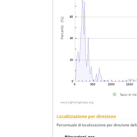
Localizzazione per direzione
Percentuale di localizzazione per direzione dell