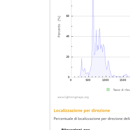
Localizzazione per direzione
Percentuale di localizzazione per direzione dell