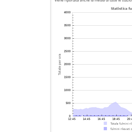
Viene riportata anche la media di tutte le stazio