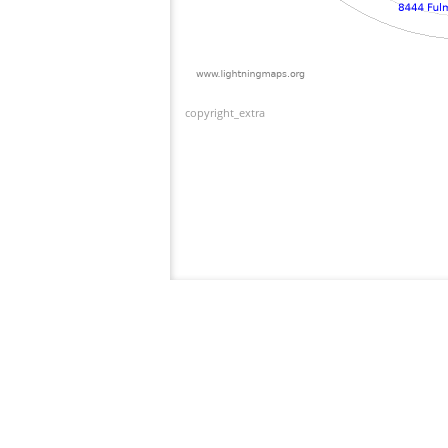
copyright_extra