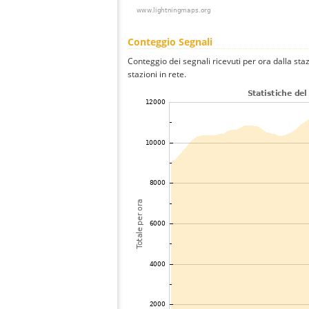
Conteggio Segnali
Conteggio dei segnali ricevuti per ora dalla sta
stazioni in rete.