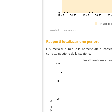
Rapporti localizzazione per ore
Il numero di fulmini e la percentuale di corre
corretta gestione della stazione.