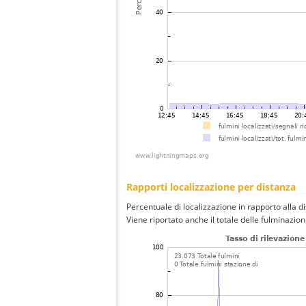
Rapporti localizzazione per distanza
Percentuale di localizzazione in rapporto alla d
Viene riportato anche il totale delle fulminazio