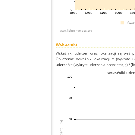
Wskaźniki
Wskaźniki uderzeń oraz lokalizacji są ważny
Obliczenia: wskaźnik lokalizacji = (wykryte 
uderzeń = (wykryte uderzenia przez stację) / (li