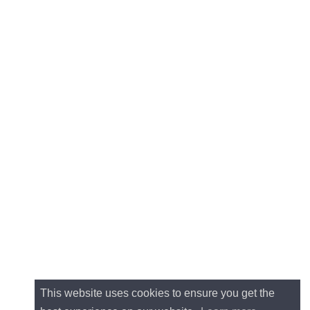
This website uses cookies to ensure you get the