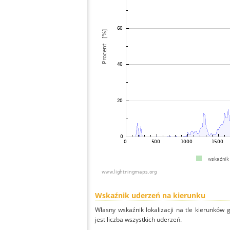
Wskaźnik uderzeń na kierunku
Własny wskaźnik lokalizacji na tle kierunków
jest liczba wszystkich uderzeń.