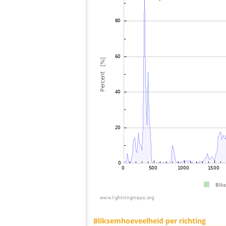
Bliksemhoeveelheid per richting