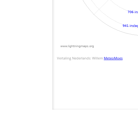
Vertaling Nederlands: Willem
MeteoMoes