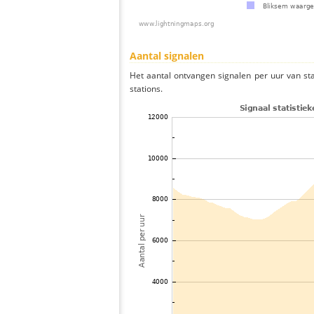
Aantal signalen
Het aantal ontvangen signalen per uur van s
stations.