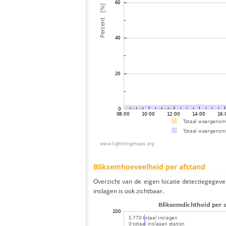
Bliksemhoeveelheid per afstand
Overzicht van de eigen locatie detectiegegeve
inslagen is ook zichtbaar.