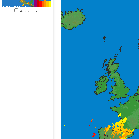
Animation