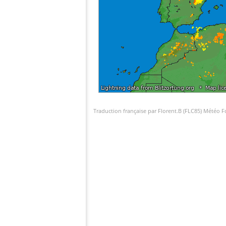
Traduction française par Florent.B (FLC85) Météo 