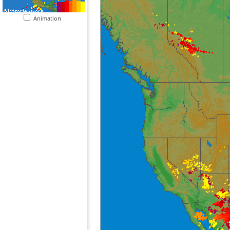
Animation