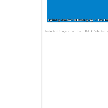
Traduction française par Florent.B (FLC85) Météo 