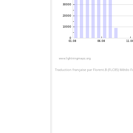
Traduction française par Florent.B (FLC85) Météo 