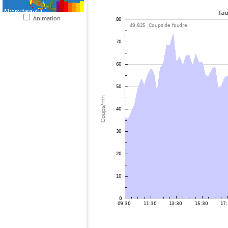
Animation