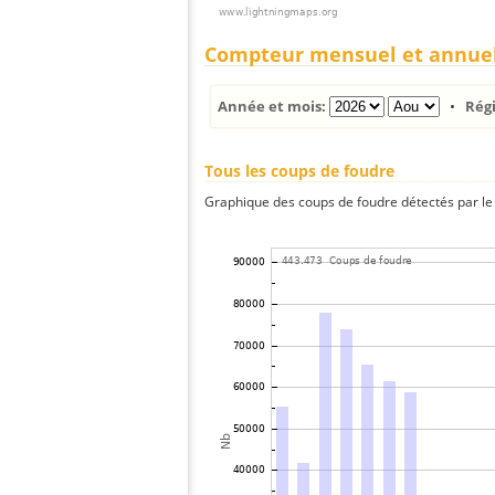
Compteur mensuel et annue
Année et mois:
•
Rég
Tous les coups de foudre
Graphique des coups de foudre détectés par le 