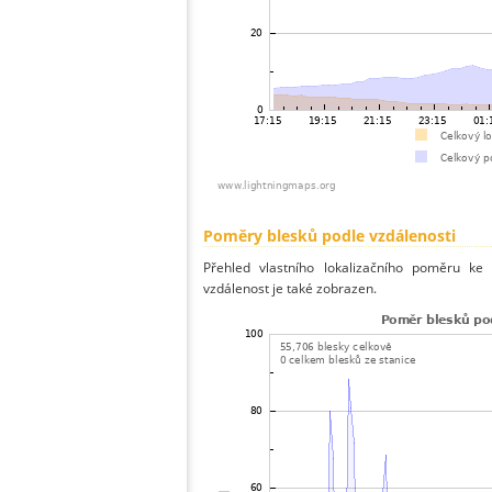
Poměry blesků podle vzdálenosti
Přehled vlastního lokalizačního poměru ke 
vzdálenost je také zobrazen.