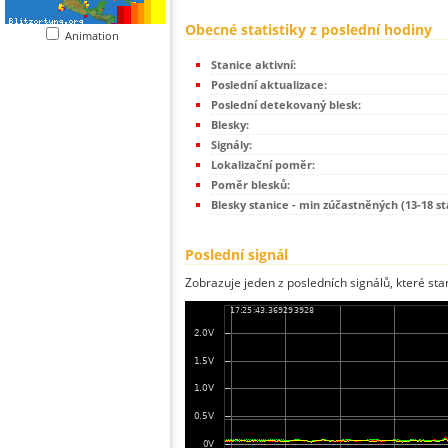
Obecné statistiky z poslední hodiny
Animation
Stanice aktivní:
Poslední aktualizace:
Poslední detekovaný blesk:
Blesky:
Signály:
Lokalizační poměr:
Poměr blesků:
Blesky stanice - min zúčastněných (13-18 st
Poslední signál
Zobrazuje jeden z posledních signálů, které sta