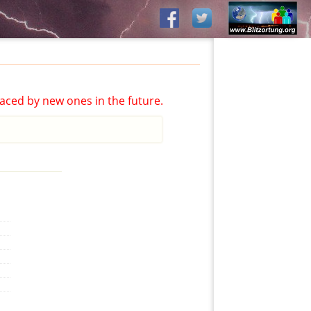
aced by new ones in the future.