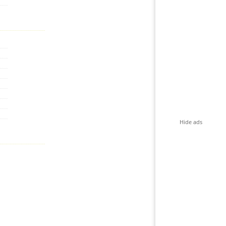
Hide ads