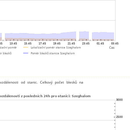
vzdálenosti od stanic. Celkový počet blesků na