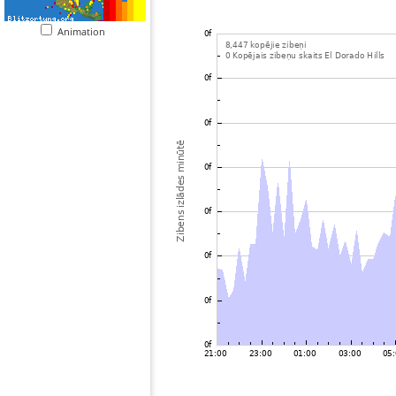
Animation