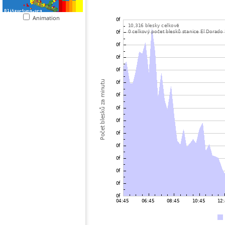
Animation