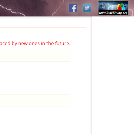
aced by new ones in the future.