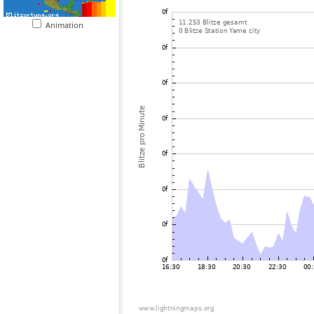
Animation