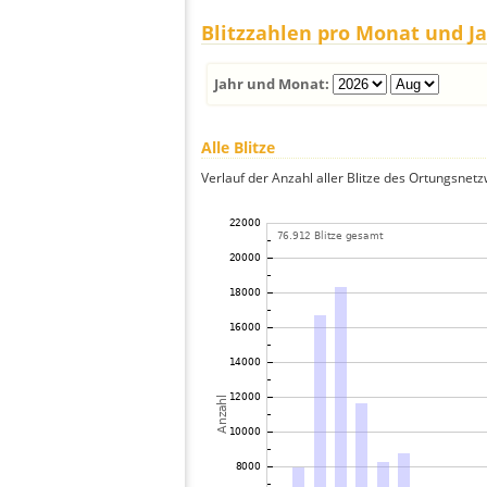
Blitzzahlen pro Monat und J
Jahr und Monat:
Alle Blitze
Verlauf der Anzahl aller Blitze des Ortungsnet