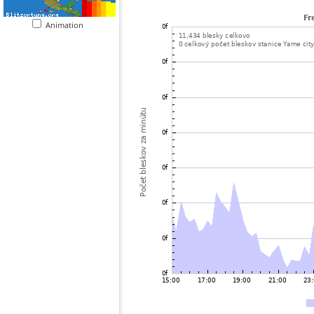
Animation