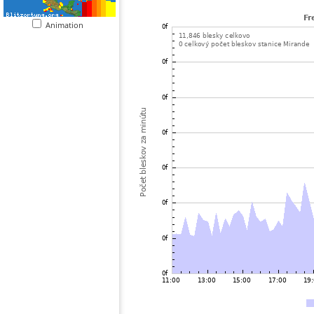
Animation