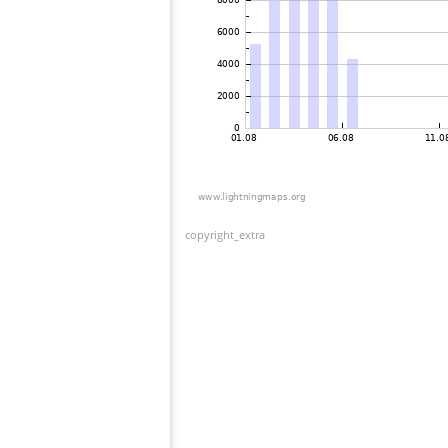
copyright_extra