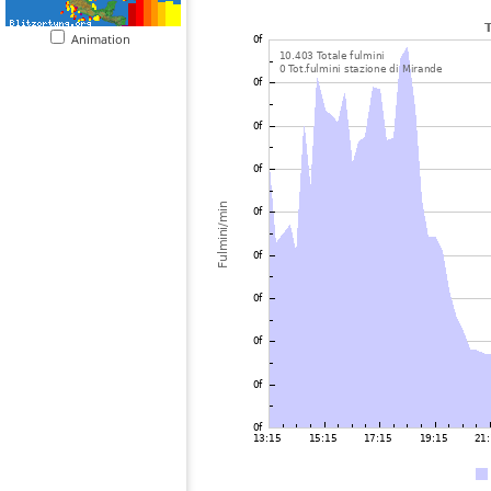
Animation