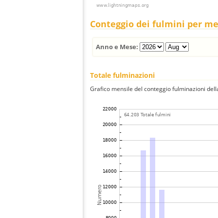
Conteggio dei fulmini per m
Anno e Mese:
Totale fulminazioni
Grafico mensile del conteggio fulminazioni della