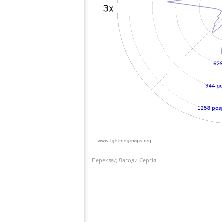
Переклад Лагоди Сергія