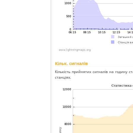
Кільк. сигналів
Кількість прийнятих сигналів на годину ста
станціях.