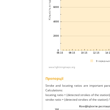
Пропорції
Stroke and locating ratios are important par
Calculations:
locating ratio = (detected strokes of the station) 
stroke ratio = (detected strokes of the station) 