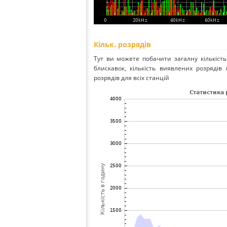
Кільк. розрядів
Тут ви можете побачити загалну кількість
блискавок, кількість виявлених розрядів н
розрядів для всіх станцій