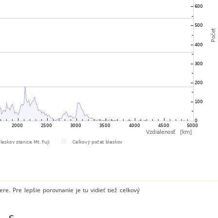
e. Pre lepšie porovnanie je tu vidieť tiež celkový