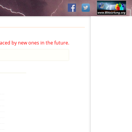
aced by new ones in the future.