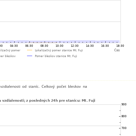
zdialenosti od staníc. Celkový počet bleskov na