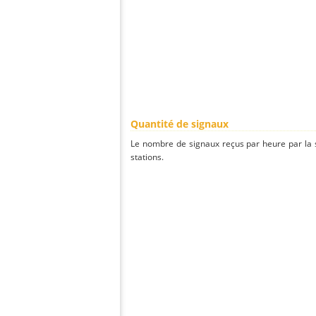
Quantité de signaux
Le nombre de signaux reçus par heure par la s
stations.