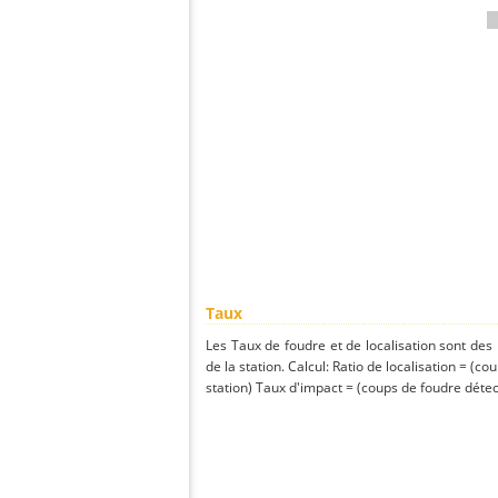
Taux
Les Taux de foudre et de localisation sont de
de la station. Calcul: Ratio de localisation = (co
station) Taux d'impact = (coups de foudre détect