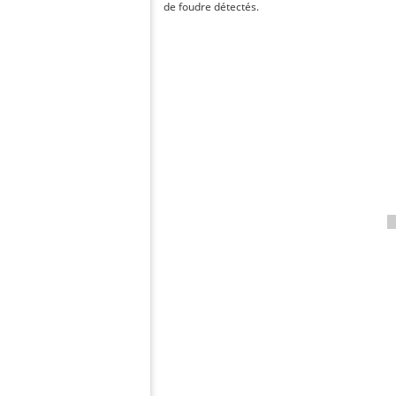
de foudre détectés.