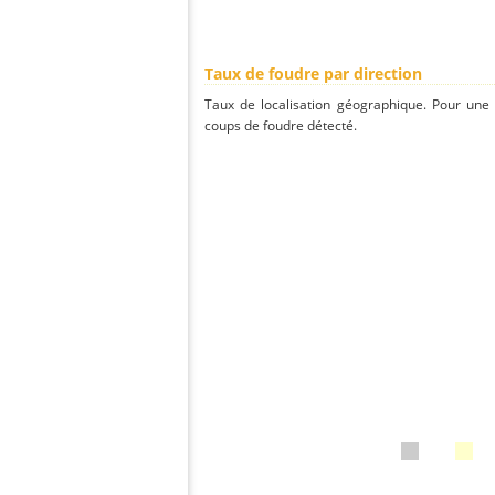
Taux de foudre par direction
Taux de localisation géographique. Pour une
coups de foudre détecté.