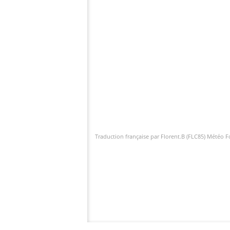
Traduction française par Florent.B (FLC85) Météo 