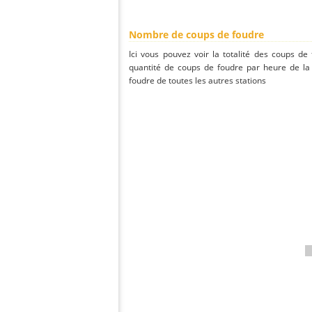
Nombre de coups de foudre
Ici vous pouvez voir la totalité des coups de
quantité de coups de foudre par heure de la
foudre de toutes les autres stations