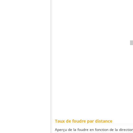
Taux de foudre par distance
Aperçu de la foudre en fonction de la directio