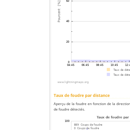
Taux de foudre par distance
Aperçu de la foudre en fonction de la directio
de foudre détectés.