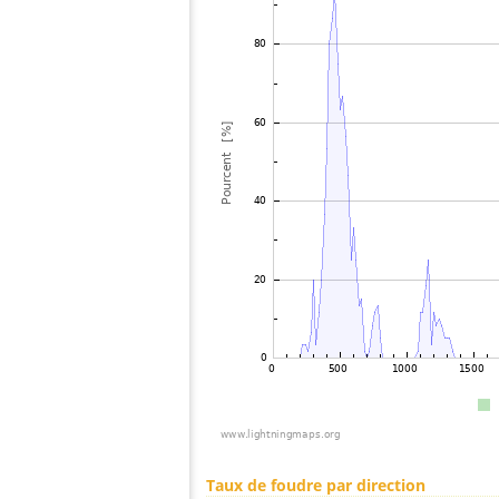
Taux de foudre par direction