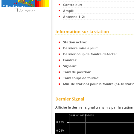
Controleur:
Animation
Ampli:
Antenne 1+2:
Information sur la station
Station active:
Dernière mise à jour:
Dernier coup de foudre détecté:
Foudres:
Signaux:
Taux de position:
Taux coups de foudre:
Min. de stations pour la foudre (14-18 statio
Dernier Signal
Affiche le dernier signal transmis par la station