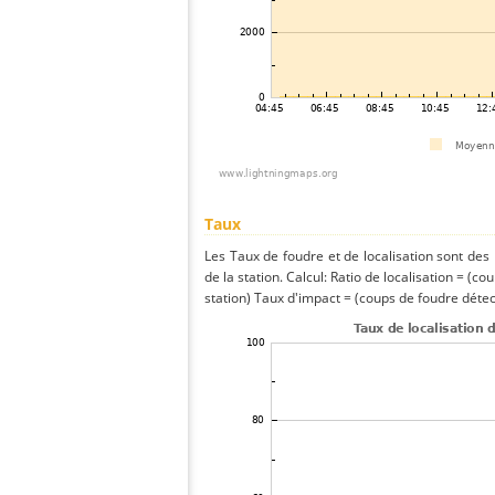
Taux
Les Taux de foudre et de localisation sont de
de la station. Calcul: Ratio de localisation = (co
station) Taux d'impact = (coups de foudre détect