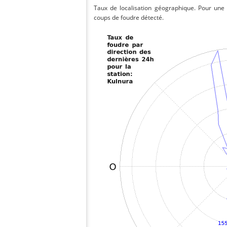
Taux de localisation géographique. Pour une
coups de foudre détecté.