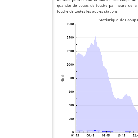
quantité de coups de foudre par heure de la
foudre de toutes les autres stations