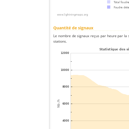
Quantité de signaux
Le nombre de signaux reçus par heure par la 
stations.