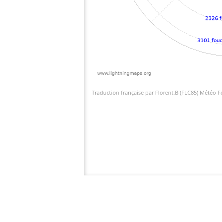
Traduction française par Florent.B (FLC85) Météo 