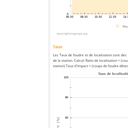
Taux
Les Taux de foudre et de localisation sont de
de la station. Calcul: Ratio de localisation = (co
station) Taux d'impact = (coups de foudre détect