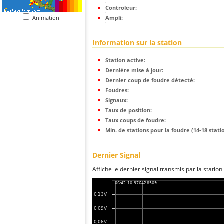
Controleur:
Animation
Ampli:
Information sur la station
Station active:
Dernière mise à jour:
Dernier coup de foudre détecté:
Foudres:
Signaux:
Taux de position:
Taux coups de foudre:
Min. de stations pour la foudre (14-18 statio
Dernier Signal
Affiche le dernier signal transmis par la station