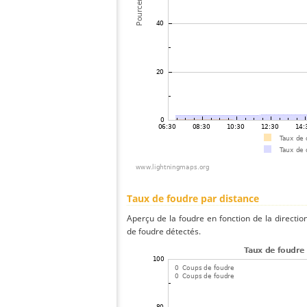
Taux de foudre par distance
Aperçu de la foudre en fonction de la directio
de foudre détectés.