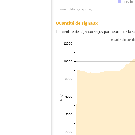
Quantité de signaux
Le nombre de signaux reçus par heure par la st