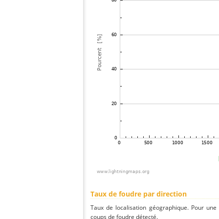
Taux de foudre par direction
Taux de localisation géographique. Pour une
coups de foudre détecté.