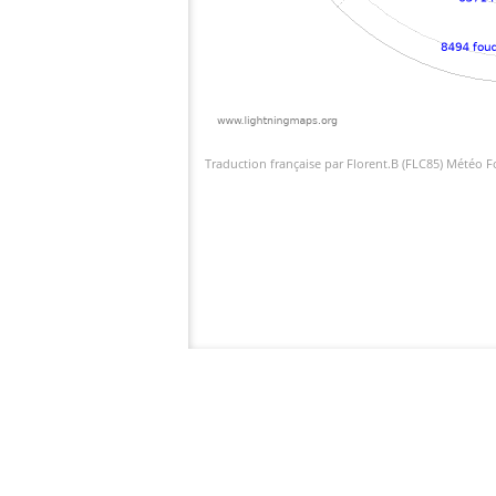
Traduction française par Florent.B (FLC85) Météo 