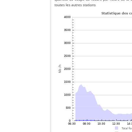
toutes les autres stations