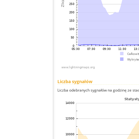
Liczba sygnałów
Liczba odebranych sygnałów na godzinę ze stacji