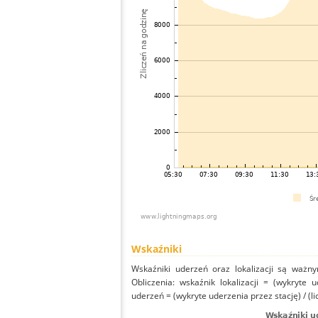
Wskaźniki
Wskaźniki uderzeń oraz lokalizacji są ważny
Obliczenia: wskaźnik lokalizacji = (wykryte 
uderzeń = (wykryte uderzenia przez stację) / (li