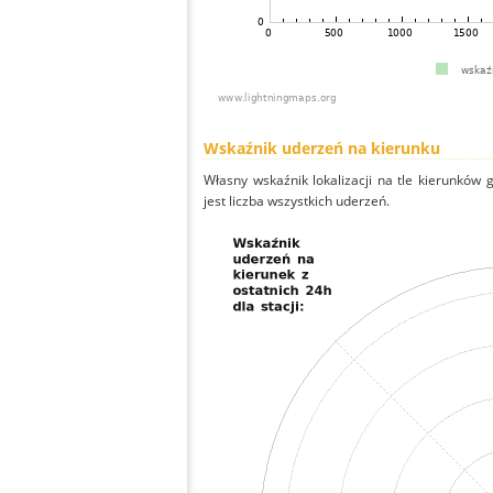
Wskaźnik uderzeń na kierunku
Własny wskaźnik lokalizacji na tle kierunków
jest liczba wszystkich uderzeń.