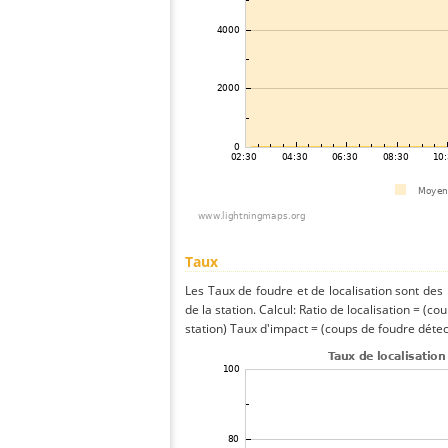
Taux
Les Taux de foudre et de localisation sont de
de la station. Calcul: Ratio de localisation = (co
station) Taux d'impact = (coups de foudre détect