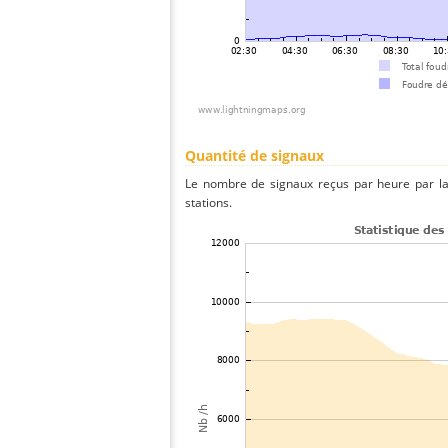
Quantité de signaux
Le nombre de signaux reçus par heure par la
stations.