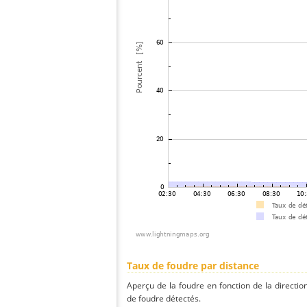
Taux de foudre par distance
Aperçu de la foudre en fonction de la directio
de foudre détectés.