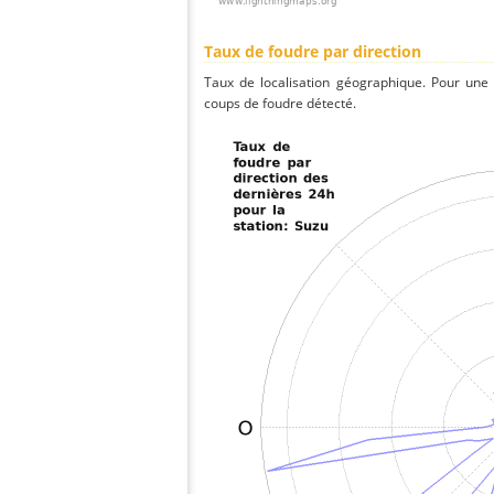
Taux de foudre par direction
Taux de localisation géographique. Pour une
coups de foudre détecté.