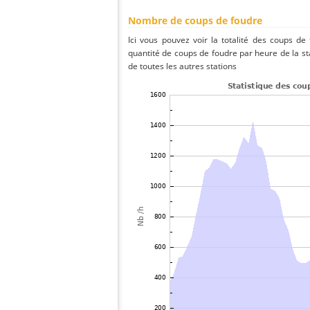
Nombre de coups de foudre
Ici vous pouvez voir la totalité des coups de
quantité de coups de foudre par heure de la s
de toutes les autres stations