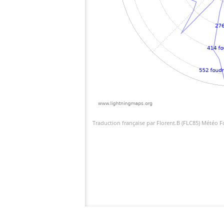
Traduction française par Florent.B (FLC85) Météo 