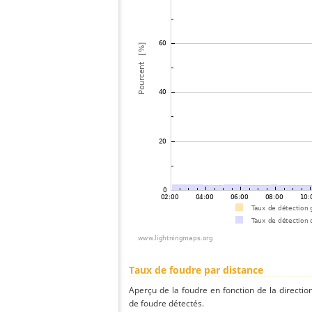
Taux de foudre par distance
Aperçu de la foudre en fonction de la directio
de foudre détectés.