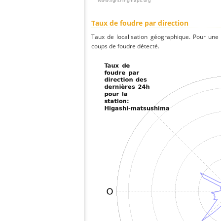
Taux de foudre par direction
Taux de localisation géographique. Pour une
coups de foudre détecté.