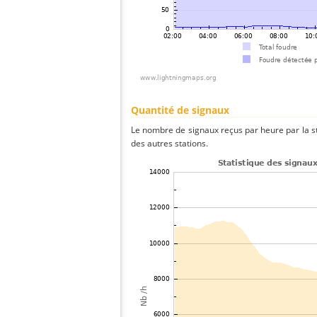
Quantité de signaux
Le nombre de signaux reçus par heure par la 
des autres stations.