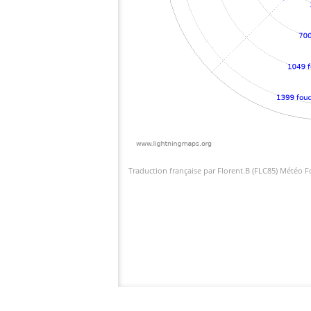
Traduction française par Florent.B (FLC85) Météo 