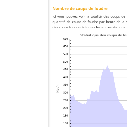
Nombre de coups de foudre
Ici vous pouvez voir la totalité des coups de
quantité de coups de foudre par heure de la
des coups foudre de toutes les autres stations