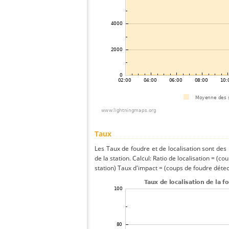
Taux
Les Taux de foudre et de localisation sont de
de la station. Calcul: Ratio de localisation = (co
station) Taux d'impact = (coups de foudre détect