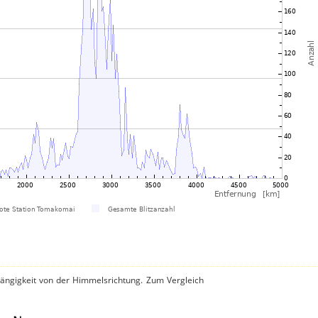
hängigkeit von der Himmelsrichtung. Zum Vergleich