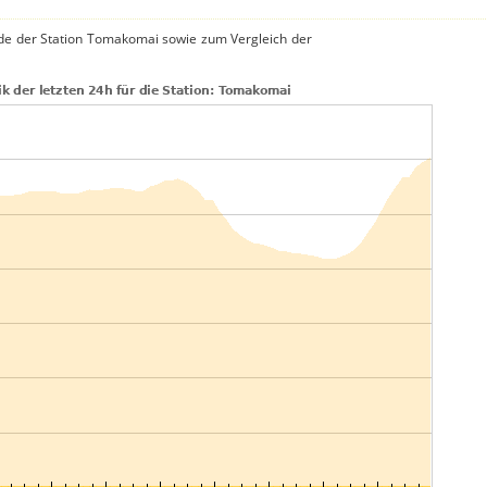
de der Station Tomakomai sowie zum Vergleich der