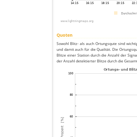
Quoten
Sowohl Blitz- als auch Ortungsqute sind wicht
und damit auch für die Qualität. Die Ortungsq
Blitze einer Station durch die Anzahl der Signa
der Anzahl detektierter Blitze durch die Gesamt