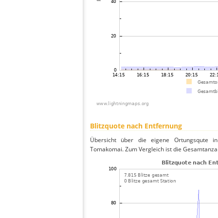
Blitzquote nach Entfernung
Übersicht über die eigene Ortungsqute in
Tomakomai. Zum Vergleich ist die Gesamtanzah