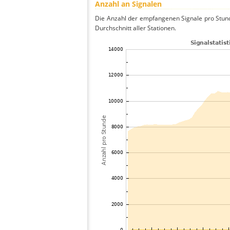
Anzahl an Signalen
Die Anzahl der empfangenen Signale pro Stun
Durchschnitt aller Stationen.