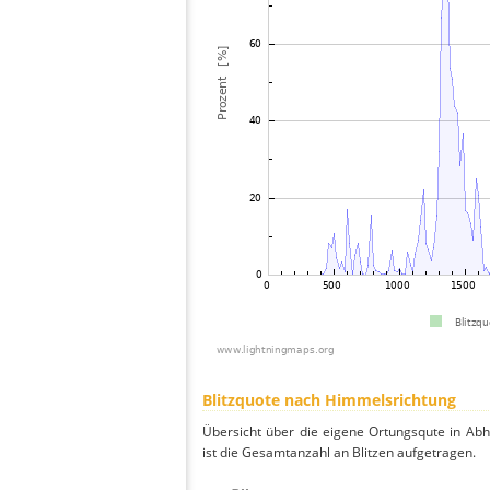
Blitzquote nach Himmelsrichtung
Übersicht über die eigene Ortungsqute in Ab
ist die Gesamtanzahl an Blitzen aufgetragen.