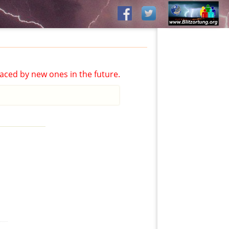
aced by new ones in the future.