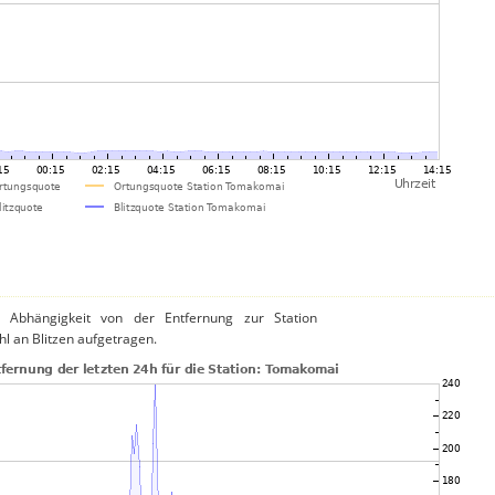
 Abhängigkeit von der Entfernung zur Station
l an Blitzen aufgetragen.