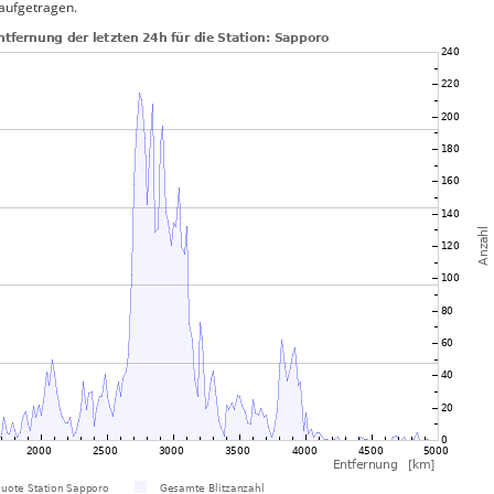
 aufgetragen.