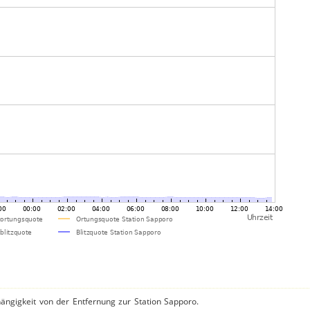
ängigkeit von der Entfernung zur Station Sapporo.