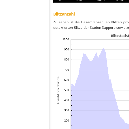
Blitzanzahl
Zu sehen ist die Gesamtanzahl an Blitzen pr
detektierten Blitze der Station Sapporo sowie z