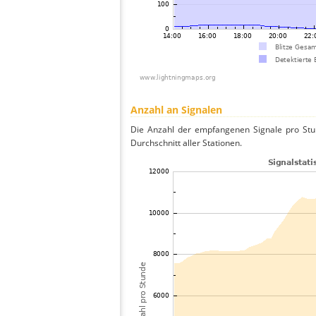
Anzahl an Signalen
Die Anzahl der empfangenen Signale pro Stu
Durchschnitt aller Stationen.