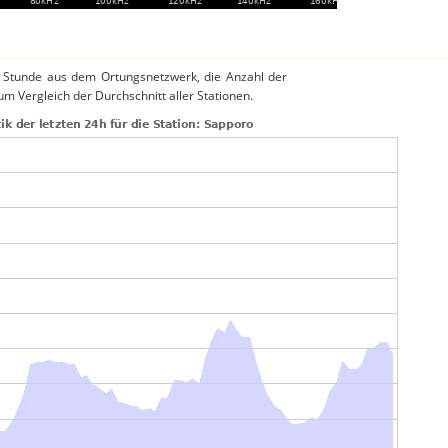
o Stunde aus dem Ortungsnetzwerk, die Anzahl der
um Vergleich der Durchschnitt aller Stationen.