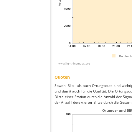
Quoten
Sowohl Blitz- als auch Ortungsqute sind wicht
und damit auch für die Qualität. Die Ortungsq
Blitze einer Station durch die Anzahl der Signa
der Anzahl detektierter Blitze durch die Gesamt