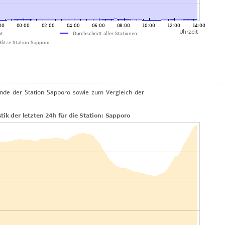
nde der Station Sapporo sowie zum Vergleich der