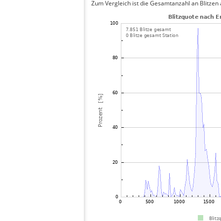
Zum Vergleich ist die Gesamtanzahl an Blitzen