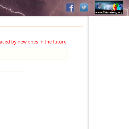
aced by new ones in the future.