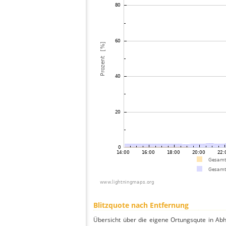
Blitzquote nach Entfernung
Übersicht über die eigene Ortungsqute in Abh