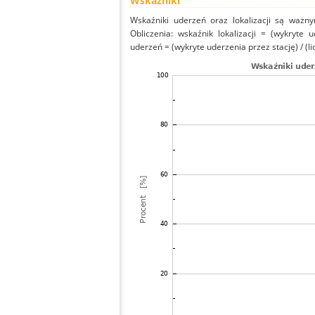
Wskaźniki
Wskaźniki uderzeń oraz lokalizacji są ważny
Obliczenia: wskaźnik lokalizacji = (wykryte 
uderzeń = (wykryte uderzenia przez stację) / (li