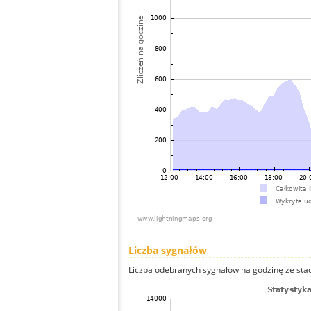
Liczba sygnałów
Liczba odebranych sygnałów na godzinę ze stacji