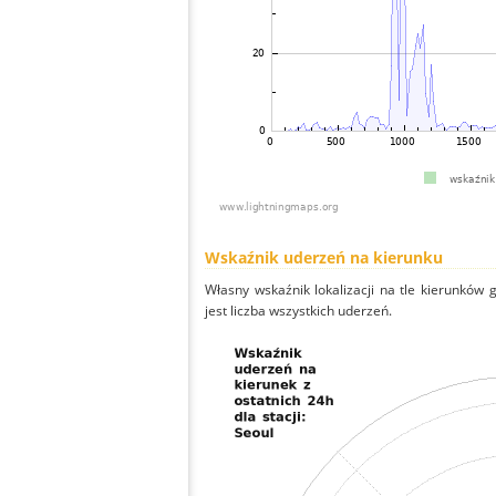
Wskaźnik uderzeń na kierunku
Własny wskaźnik lokalizacji na tle kierunków
jest liczba wszystkich uderzeń.