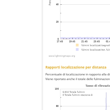
Rapporti localizzazione per distanza
Percentuale di localizzazione in rapporto alla d
Viene riportato anche il totale delle fulminazio