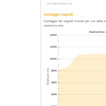
Conteggio Segnali
Conteggio dei segnali ricevuti per ora dalla s
stazioni in rete.