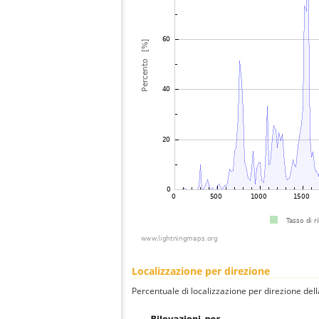
Localizzazione per direzione
Percentuale di localizzazione per direzione dell