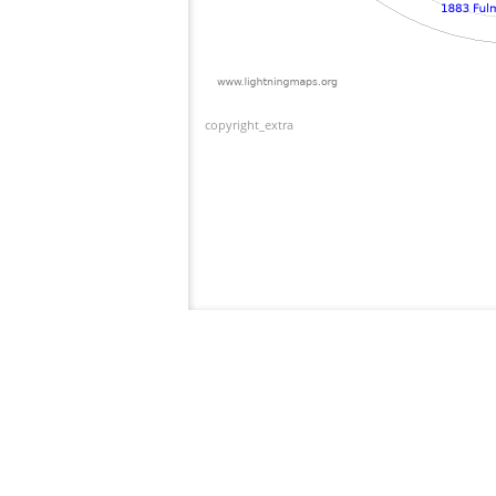
copyright_extra