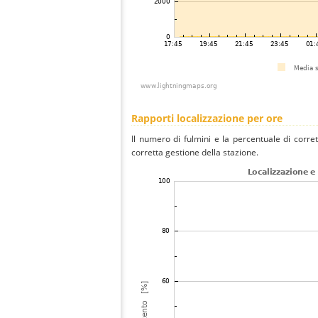
Rapporti localizzazione per ore
Il numero di fulmini e la percentuale di corre
corretta gestione della stazione.