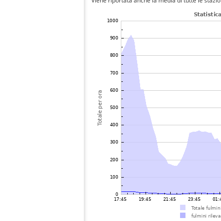
Viene riportata anche la media di tutte le stazio