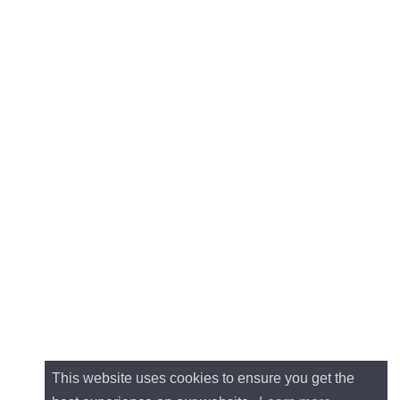
This website uses cookies to ensure you get the