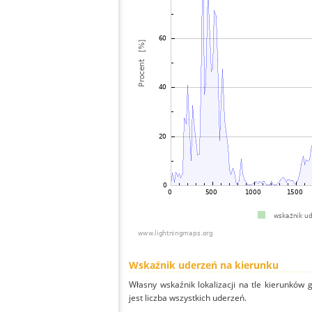
Wskaźnik uderzeń na kierunku
Własny wskaźnik lokalizacji na tle kierunków
jest liczba wszystkich uderzeń.