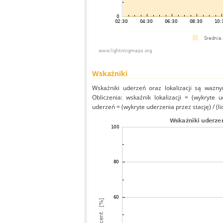
Wskaźniki
Wskaźniki uderzeń oraz lokalizacji są ważny
Obliczenia: wskaźnik lokalizacji = (wykryte 
uderzeń = (wykryte uderzenia przez stację) / (li