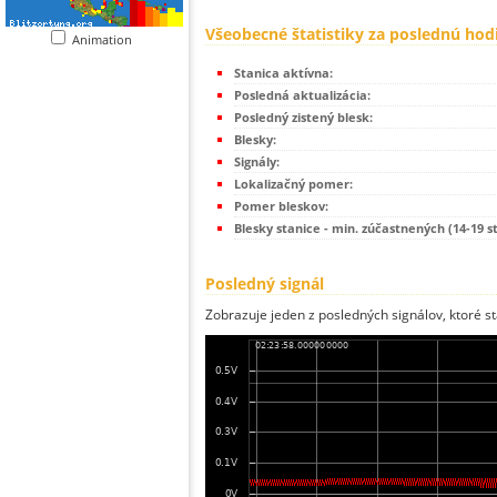
Všeobecné štatistiky za poslednú hod
Animation
Stanica aktívna:
Posledná aktualizácia:
Posledný zistený blesk:
Blesky:
Signály:
Lokalizačný pomer:
Pomer bleskov:
Blesky stanice - min. zúčastnených (14-19 s
Posledný signál
Zobrazuje jeden z posledných signálov, ktoré st