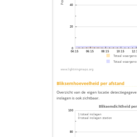
Bliksemhoeveelheid per afstand
Overzicht van de eigen locatie detectiegegeve
inslagen is ook zichtbaar.