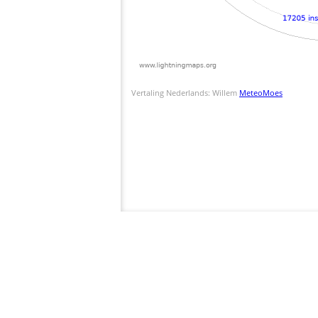
Vertaling Nederlands: Willem
MeteoMoes