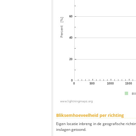
Bliksemhoeveelheid per richting
Eigen locatie inbreng in de geografische richti
inslagen getoond.