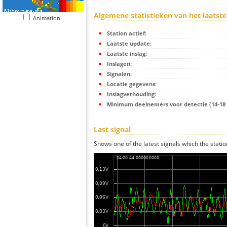
Algemene statistieken van het laatste
Animation
Station actief:
Laatste update:
Laatste inslag:
Inslagen:
Signalen:
Locatie gegevens:
Inslagverhouding:
Minimum deelnemers voor detectie (14-18 s
Last signal
Shows one of the latest signals which the statio