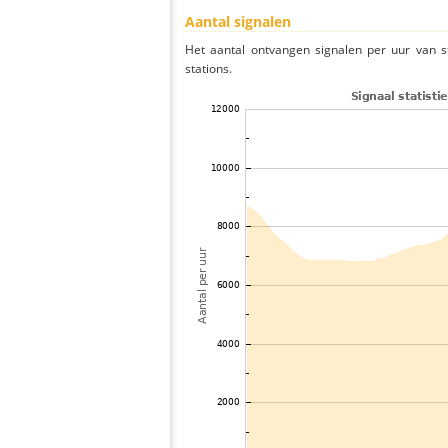
Aantal signalen
Het aantal ontvangen signalen per uur van s
stations.