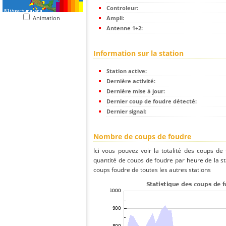
Controleur:
Animation
Ampli:
Antenne 1+2:
Information sur la station
Station active:
Dernière activité:
Dernière mise à jour:
Dernier coup de foudre détecté:
Dernier signal:
Nombre de coups de foudre
Ici vous pouvez voir la totalité des coups de
quantité de coups de foudre par heure de la 
coups foudre de toutes les autres stations