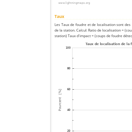
Taux
Les Taux de foudre et de localisation sont de
de la station. Calcul: Ratio de localisation = (co
station) Taux d'impact = (coups de foudre détect