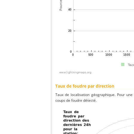
Taux de foudre par direction
Taux de localisation géographique. Pour une
coups de foudre détecté.