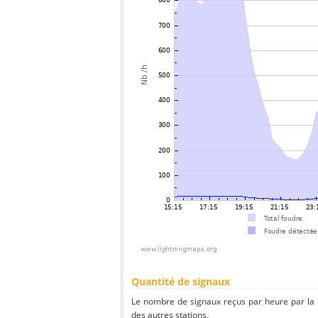
Quantité de signaux
Le nombre de signaux reçus par heure par la
des autres stations.