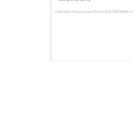
Traduction française par Florent.B (FLC85) Météo 