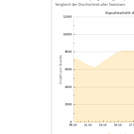
Vergleich der Durchschnitt aller Stationen.