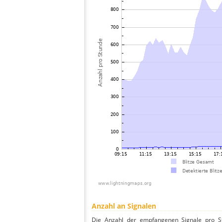
Anzahl an Signalen
Die Anzahl der empfangenen Signale pro S