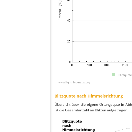
Blitzquote nach Himmelsrichtung
Übersicht über die eigene Ortungsqute in Ab
ist die Gesamtanzahl an Blitzen aufgetragen.