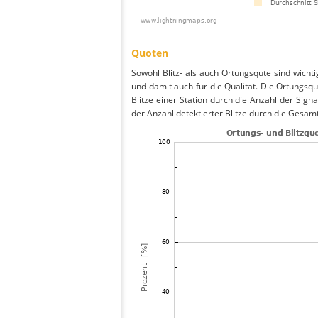
Quoten
Sowohl Blitz- als auch Ortungsqute sind wicht
und damit auch für die Qualität. Die Ortungsq
Blitze einer Station durch die Anzahl der Signa
der Anzahl detektierter Blitze durch die Gesamt