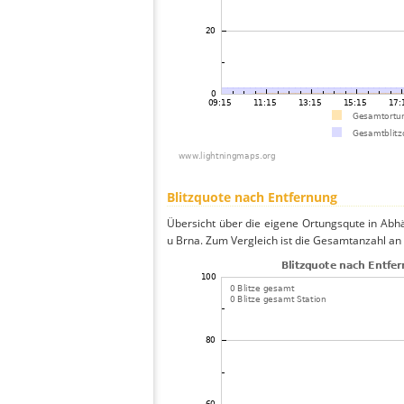
Blitzquote nach Entfernung
Übersicht über die eigene Ortungsqute in Abh
u Brna. Zum Vergleich ist die Gesamtanzahl an 