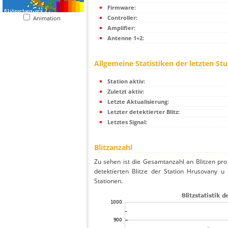
Firmware:
Controller:
Animation
Amplifier:
Antenne 1+2:
Allgemeine Statistiken der letzten St
Station aktiv:
Zuletzt aktiv:
Letzte Aktualisierung:
Letzter detektierter Blitz:
Letztes Signal:
Blitzanzahl
Zu sehen ist die Gesamtanzahl an Blitzen pr
detektierten Blitze der Station Hrusovany u
Stationen.