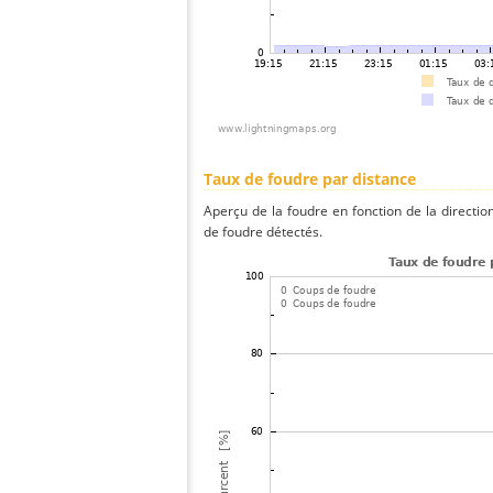
Taux de foudre par distance
Aperçu de la foudre en fonction de la directio
de foudre détectés.