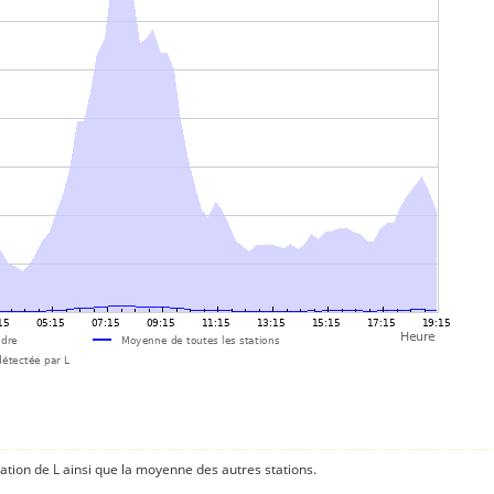
ation de L ainsi que la moyenne des autres stations.