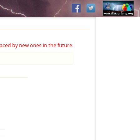
aced by new ones in the future.