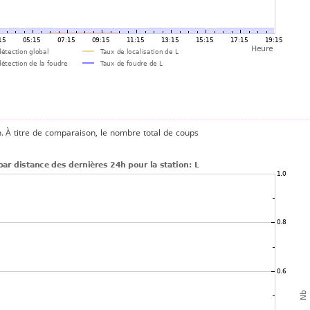
n. À titre de comparaison, le nombre total de coups