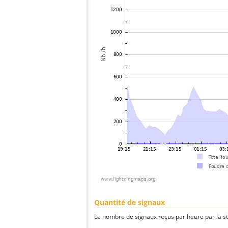
Quantité de signaux
Le nombre de signaux reçus par heure par la st