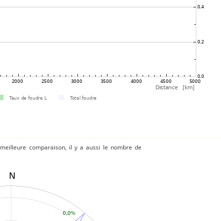
 meilleure comparaison, il y a aussi le nombre de