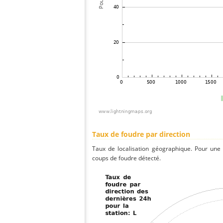
Taux de foudre par direction
Taux de localisation géographique. Pour une
coups de foudre détecté.