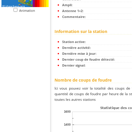
Ampli:
Animation
Antenne 1+2:
Commentaire:
Information sur la station
Station active:
Dernière activité:
Dernière mise à jour:
Dernier coup de foudre détecté:
Dernier signal:
Nombre de coups de foudre
Ici vous pouvez voir la totalité des coups de
quantité de coups de foudre par heure de la s
toutes les autres stations